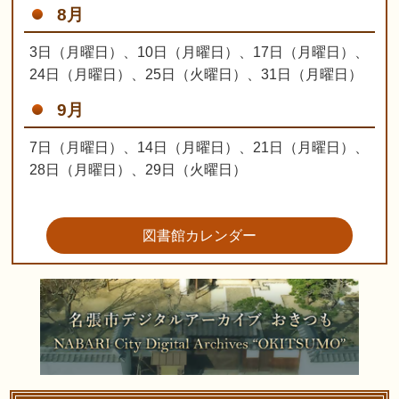
8月
3日（月曜日）、10日（月曜日）、17日（月曜日）、
24日（月曜日）、25日（火曜日）、31日（月曜日）
9月
7日（月曜日）、14日（月曜日）、21日（月曜日）、
28日（月曜日）、29日（火曜日）
図書館カレンダー