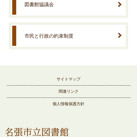
図書館協議会
市民と行政の約束制度
サイトマップ
関連リンク
個人情報保護方針