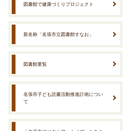
図書館で健康づくりプロジェクト
新名称「名張市立図書館すなお」
図書館要覧
名張市子ども読書活動推進計画につい
て