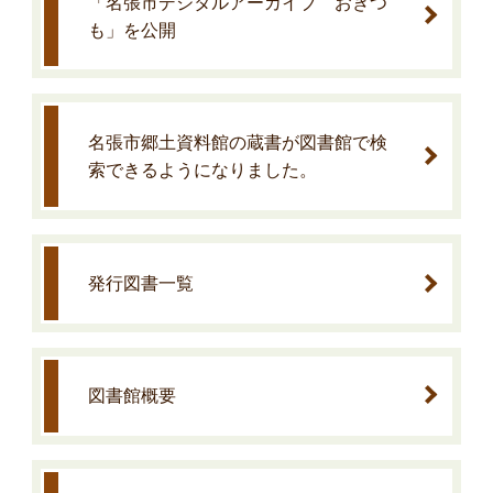
「名張市デジタルアーカイブ おきつ
も」を公開
名張市郷土資料館の蔵書が図書館で検
索できるようになりました。
発行図書一覧
図書館概要