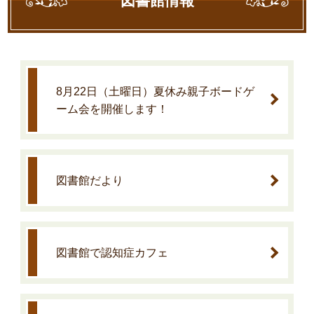
図書館情報
8月22日（土曜日）夏休み親子ボードゲ
ーム会を開催します！
図書館だより
図書館で認知症カフェ