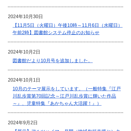
2024年10月30日
【11月5日（火曜日）午後10時～11月6日（水曜日）
午前2時】図書館システム停止のお知らせ
2024年10月2日
図書館だより10月号を追加しました。
2024年10月1日
10月のテーマ展示をしています。（一般特集『江戸
川乱歩賞第70回記念～江戸川乱歩賞に輝いた作品
～』、児童特集『あかちゃん大活躍！』）
2024年9月2日