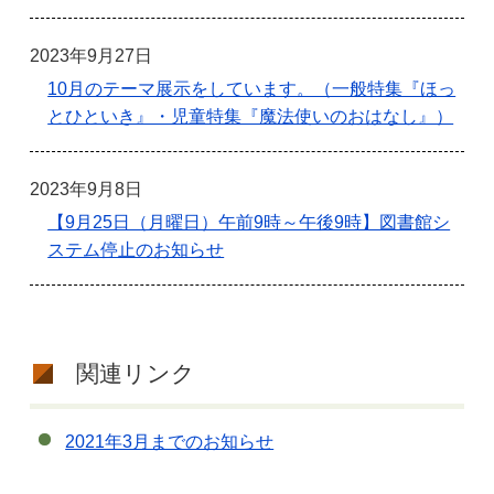
2023年9月27日
10月のテーマ展示をしています。（一般特集『ほっ
とひといき』・児童特集『魔法使いのおはなし』）
2023年9月8日
【9月25日（月曜日）午前9時～午後9時】図書館シ
ステム停止のお知らせ
関連リンク
2021年3月までのお知らせ