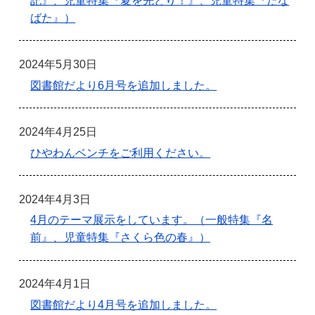
記』、児童特集『夏を先どり！』、児童特集『たな
ばた』）
2024年5月30日
図書館だより6月号を追加しました。
2024年4月25日
ひやわんベンチをご利用ください。
2024年4月3日
4月のテーマ展示をしています。（一般特集『名
前』、児童特集『さくら色の春』）
2024年4月1日
図書館だより4月号を追加しました。