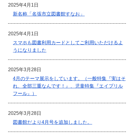
2025年4月1日
新名称「名張市立図書館すなお」
2025年4月1日
スマホも図書利用カードとしてご利用いただけるよ
うになりました
2025年3月28日
4月のテーマ展示をしています。（一般特集『実はそ
れ、全部三重なんです！』、児童特集『エイプリル
フール』）
2025年3月28日
図書館だより4月号を追加しました。