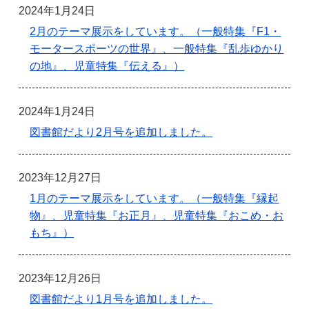
2024年1月24日
2月のテーマ展示をしています。（一般特集『F1・
モータースポーツの世界』、一般特集『乱歩ゆかり
の地』、児童特集『伝える』）
2024年1月24日
図書館だより2月号を追加しました。
2023年12月27日
1月のテーマ展示をしています。（一般特集『縁起
物』、児童特集『お正月』、児童特集『おこめ・お
もち』）
2023年12月26日
図書館だより1月号を追加しました。