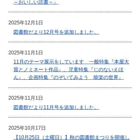
～おいしい読書～』
2025年12月1日
図書館だより12月号を追加しました。
2025年11月1日
11月のテーマ展示をしています 一般特集『本屋大
賞とノミネート作品』、児童特集『じのないえほ
ん』、企画特集『のぞいてみよう 能楽の世界』
2025年11月1日
図書館だより11月号を追加しました。
2025年10月17日
【10月25日（土曜日）】秋の図書館まつりを開催し