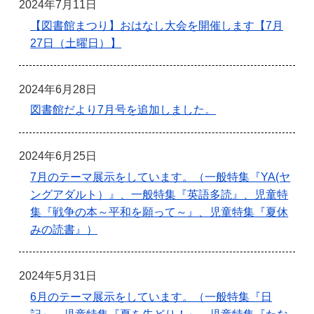
2024年7月11日
【図書館まつり】おはなし大会を開催します【7月
27日（土曜日）】
2024年6月28日
図書館だより7月号を追加しました。
2024年6月25日
7月のテーマ展示をしています。（一般特集『YA(ヤ
ングアダルト）』、一般特集『英語多読』、児童特
集『戦争の本～平和を願って～』、児童特集『夏休
みの読書』）
2024年5月31日
6月のテーマ展示をしています。（一般特集『日