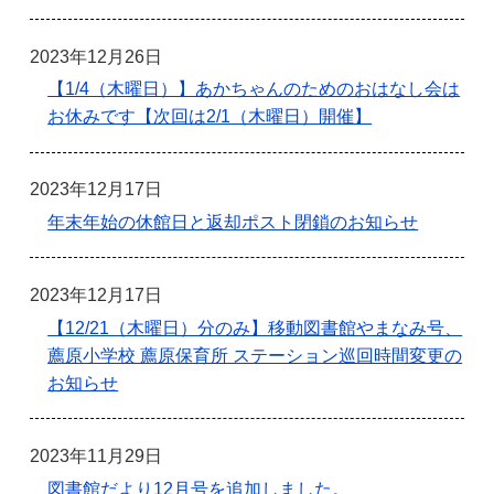
2023年12月26日
【1/4（木曜日）】あかちゃんのためのおはなし会は
お休みです【次回は2/1（木曜日）開催】
2023年12月17日
年末年始の休館日と返却ポスト閉鎖のお知らせ
2023年12月17日
【12/21（木曜日）分のみ】移動図書館やまなみ号、
薦原小学校 薦原保育所 ステーション巡回時間変更の
お知らせ
2023年11月29日
図書館だより12月号を追加しました。