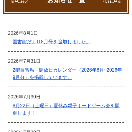
お知らせ一覧
2026年8月1日
図書館だより8月号を追加しました。
2026年7月31日
2階自習席 開放日カレンダー（2026年8月~2026年
9月分）を掲載しています。
2026年7月30日
8月22日（土曜日）夏休み親子ボードゲーム会を開
催します！