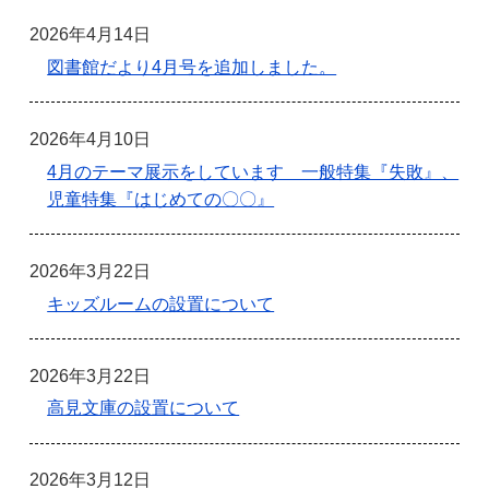
2026年4月14日
図書館だより4月号を追加しました。
2026年4月10日
4月のテーマ展示をしています 一般特集『失敗』、
児童特集『はじめての〇〇』
2026年3月22日
キッズルームの設置について
2026年3月22日
高見文庫の設置について
2026年3月12日