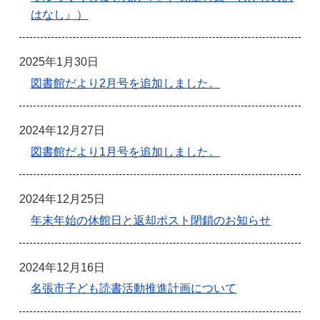
はなし』）
2025年1月30日
図書館だより2月号を追加しました。
2024年12月27日
図書館だより1月号を追加しました。
2024年12月25日
年末年始の休館日と返却ポスト閉鎖のお知らせ
2024年12月16日
名張市子ども読書活動推進計画について