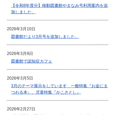
【令和8年度分】移動図書館やまなみ号利用案内を追
加しました。
2026年3月10日
図書館だより3月号を追加しました。
2026年3月9日
図書館で認知症カフェ
2026年3月5日
3月のテーマ展示をしています 一般特集『お金にま
つわる本』、児童特集『かこさとし』
2026年2月27日