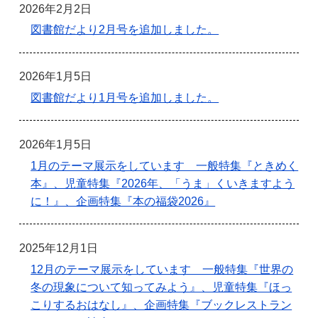
2026年2月2日
図書館だより2月号を追加しました。
2026年1月5日
図書館だより1月号を追加しました。
2026年1月5日
1月のテーマ展示をしています 一般特集『ときめく
本』、児童特集『2026年、「うま」くいきますよう
に！』、企画特集『本の福袋2026』
2025年12月1日
12月のテーマ展示をしています 一般特集『世界の
冬の現象について知ってみよう』、児童特集『ほっ
こりするおはなし』、企画特集『ブックレストラン