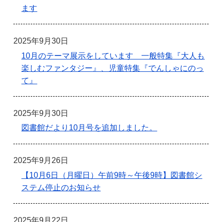
ます
2025年9月30日
10月のテーマ展示をしています 一般特集『大人も
楽しむファンタジー』、児童特集『でんしゃにのっ
て』
2025年9月30日
図書館だより10月号を追加しました。
2025年9月26日
【10月6日（月曜日）午前9時～午後9時】図書館シ
ステム停止のお知らせ
2025年9月22日